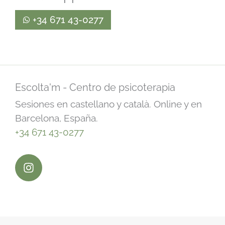
+34 671 43-0277
Escolta'm - Centro de psicoterapia
Sesiones en castellano y català. Online y en
Barcelona, España.
+34 671 43-0277