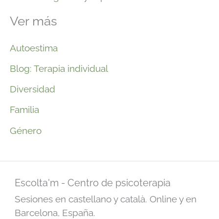
Ver más
Autoestima
Blog: Terapia individual
Diversidad
Familia
Género
Escolta'm - Centro de psicoterapia
Sesiones en castellano y català. Online y en
Barcelona, España.