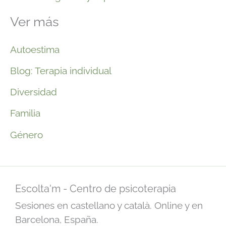
Ver más
Autoestima
Blog: Terapia individual
Diversidad
Familia
Género
Escolta'm - Centro de psicoterapia
Sesiones en castellano y català. Online y en
Barcelona, España.