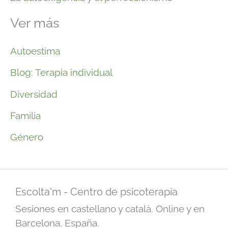
Ver más
Autoestima
Blog: Terapia individual
Diversidad
Familia
Género
Escolta'm - Centro de psicoterapia
Sesiones en castellano y català. Online y en
Barcelona, España.