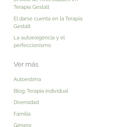
Terapia Gestalt
El darse cuenta en la Terapia
Gestalt
La autoexigencia y el
perfeccionismo
Ver más
Autoestima
Blog: Terapia individual
Diversidad
Familia
Género