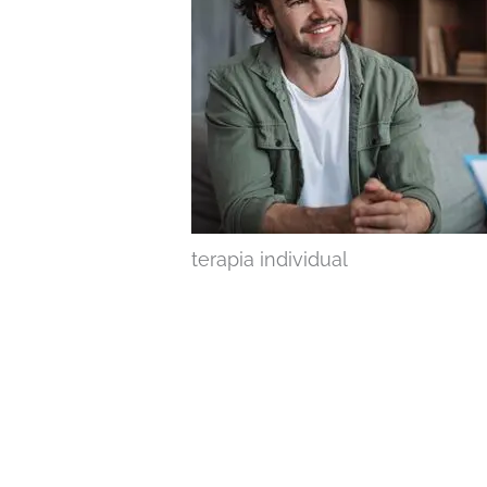
terapia individual